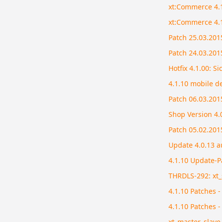
xt:Commerce 4.1
xt:Commerce 4.1
Patch 25.03.2015
Patch 24.03.2015
Hotfix 4.1.00: S
4.1.10 mobile d
Patch 06.03.2015
Shop Version 4.
Patch 05.02.2015
Update 4.0.13 a
4.1.10 Update-P
THRDLS-292: xt_
4.1.10 Patches -
4.1.10 Patches 
xt_master_slave 