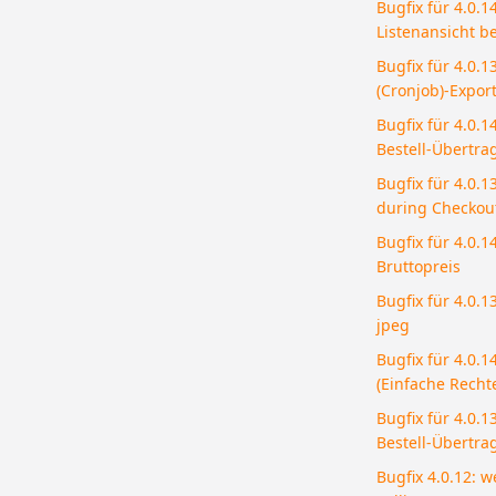
Bugfix für 4.0.14
Listenansicht be
Bugfix für 4.0.1
(Cronjob)-Expor
Bugfix für 4.0.
Bestell-Übertra
Bugfix für 4.0.
during Checkou
Bugfix für 4.0.1
Bruttopreis
Bugfix für 4.0.
jpeg
Bugfix für 4.0.1
(Einfache Recht
Bugfix für 4.0.
Bestell-Übertra
Bugfix 4.0.12: w