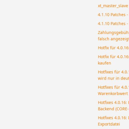
xt_master_slave 
4.1.10 Patches 
4.1.10 Patches 
Zahlungsgebühr
falsch angezeig
Hotfix für 4.0.1
Hotfix für 4.0.1
kaufen
Hotfixes für 4.
wird nur in deu
Hotfixes für 4.0
Warenkorbwert w
Hotfixes 4.0.16:
Backend (CORE-
Hotfixes 4.0.16:
Exportdatei