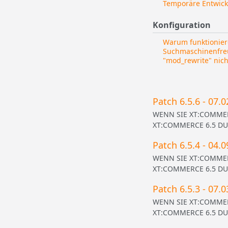
Temporäre Entwick
Konfiguration
Warum funktionier
Suchmaschinenfre
"mod_rewrite" nich
Patch 6.5.6 - 07.
WENN SIE XT:COMMERC
XT:COMMERCE 6.5 DURC
Patch 6.5.4 - 04.
WENN SIE XT:COMMERC
XT:COMMERCE 6.5 DURC
Patch 6.5.3 - 07.
WENN SIE XT:COMMERC
XT:COMMERCE 6.5 DURC