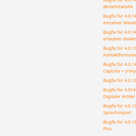
Bestellstatistik
Bugfix für 4.0.
einzelner Mand
Bugfix für 4.0.1
erlauben deaktiv
Bugfix für 4.0.
Kontaktformula
Bugfix für 4.0.1
Captcha + cron
Bugfix für 4.0.1
Bugfix für 4.01
Digitaler Artikel
Bugfix für 4.0.1
Sprachimport
Bugfix für 4.0.1
Plus