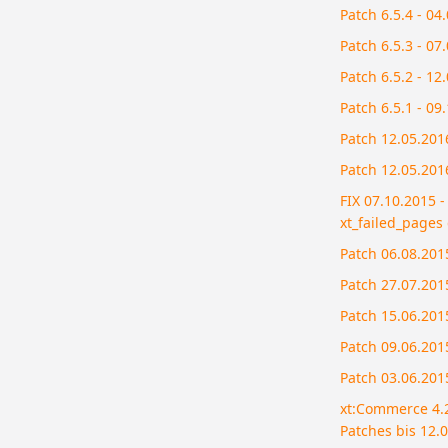
Patch 6.5.4 - 04
Patch 6.5.3 - 07
Patch 6.5.2 - 12
Patch 6.5.1 - 09
Patch 12.05.2016
Patch 12.05.2016
FIX 07.10.2015 -
xt_failed_pages 
Patch 06.08.2015
Patch 27.07.2015
Patch 15.06.2015
Patch 09.06.2015
Patch 03.06.2015
xt:Commerce 4.2.
Patches bis 12.