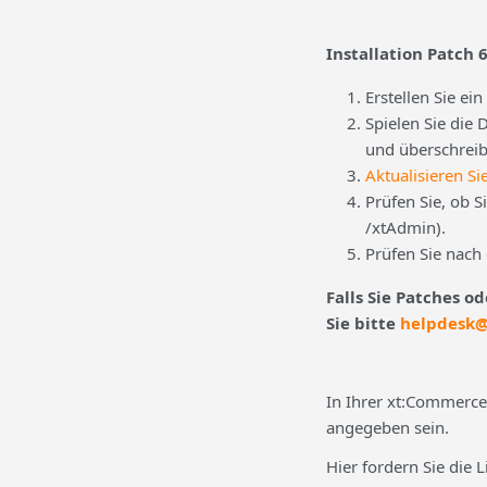
Installation Patch 6
Erstellen Sie e
Spielen Sie die 
und überschreib
Aktualisieren Si
Prüfen Sie, ob 
/xtAdmin).
Prüfen Sie nach 
Falls Sie Patches o
Sie bitte
helpdesk
In Ihrer xt:Commerce
angegeben sein.
Hier fordern Sie die L