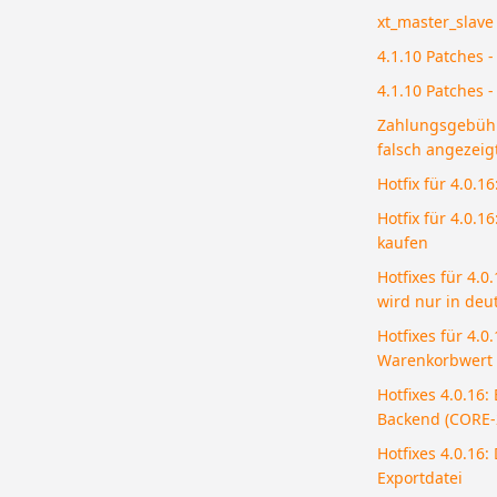
xt_master_slave 
4.1.10 Patches 
4.1.10 Patches 
Zahlungsgebühr
falsch angezeig
Hotfix für 4.0.1
Hotfix für 4.0.1
kaufen
Hotfixes für 4.
wird nur in deu
Hotfixes für 4.0
Warenkorbwert w
Hotfixes 4.0.16:
Backend (CORE-
Hotfixes 4.0.16:
Exportdatei