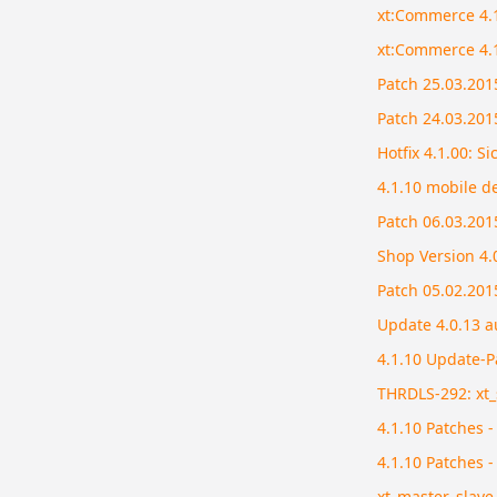
xt:Commerce 4.1
xt:Commerce 4.1
Patch 25.03.2015
Patch 24.03.2015
Hotfix 4.1.00: S
4.1.10 mobile d
Patch 06.03.2015
Shop Version 4.
Patch 05.02.2015
Update 4.0.13 a
4.1.10 Update-P
THRDLS-292: xt_
4.1.10 Patches -
4.1.10 Patches 
xt_master_slave 