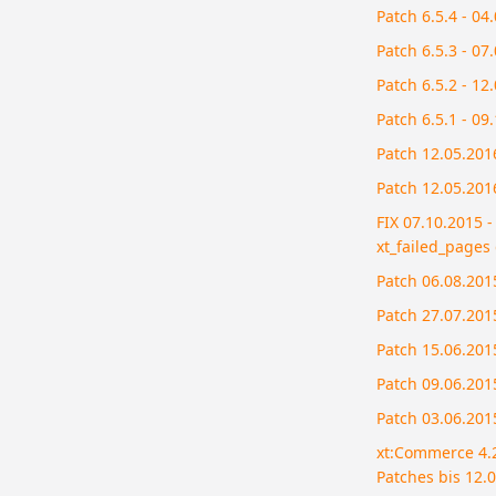
Patch 6.5.4 - 04
Patch 6.5.3 - 07
Patch 6.5.2 - 12
Patch 6.5.1 - 09
Patch 12.05.2016
Patch 12.05.2016
FIX 07.10.2015 -
xt_failed_pages 
Patch 06.08.2015
Patch 27.07.2015
Patch 15.06.2015
Patch 09.06.2015
Patch 03.06.2015
xt:Commerce 4.2.
Patches bis 12.