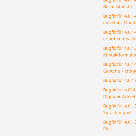
Bestellstatistik
Bugfix für 4.0.
einzelner Mand
Bugfix für 4.0.1
erlauben deaktiv
Bugfix für 4.0.
Kontaktformula
Bugfix für 4.0.1
Captcha + cron
Bugfix für 4.0.1
Bugfix für 4.01
Digitaler Artikel
Bugfix für 4.0.1
Sprachimport
Bugfix für 4.0.1
Plus