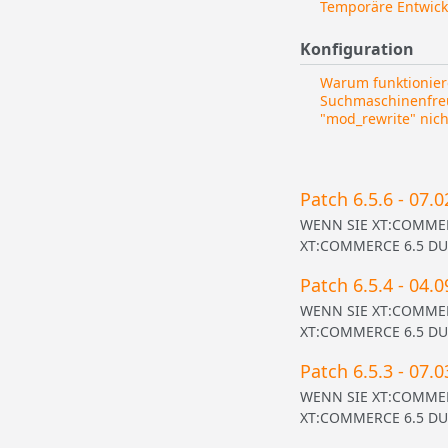
Temporäre Entwick
Konfiguration
Warum funktionier
Suchmaschinenfre
"mod_rewrite" nich
Patch 6.5.6 - 07.
WENN SIE XT:COMMERC
XT:COMMERCE 6.5 DURC
Patch 6.5.4 - 04.
WENN SIE XT:COMMERC
XT:COMMERCE 6.5 DURC
Patch 6.5.3 - 07.
WENN SIE XT:COMMERC
XT:COMMERCE 6.5 DURC